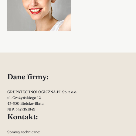
Dane firmy:
GRUPATECHNOLOGICZNA.PL Sp. z o.o.
ul. Grażyńskiego 12
43-300 Bielsko-Biała
NIP: 5472181649
Kontakt:
Sprawy techniczne: